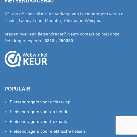
FIETSENDRAGER4U
Wij zijn dé specialist in de verkoop van fietsendragers van o.a.
Thule, Twinny Load, Menabo, Yakima en Whispbar.
Vragen over een fietsendrager? Neem contact op met onze
fietsdrager experts :
0318 - 250030
POPULAIR
Fietsendragers voor achterklep
Fietsendragers voor op het dak
Fietsendragers voor trekhaak
Fietsendragers voor elektrische fietsen