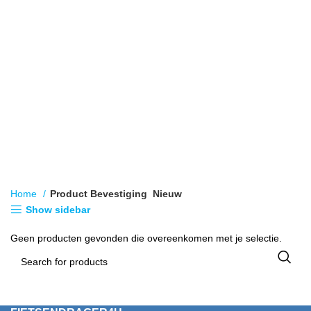
Home
Product Bevestiging
Nieuw
Show sidebar
Geen producten gevonden die overeenkomen met je selectie.