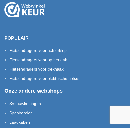
POPULAIR
Fietsendragers voor achterklep
Fietsendragers voor op het dak
Fietsendragers voor trekhaak
Fietsendragers voor elektrische fietsen
Onze andere webshops
Sneeuwkettingen
Spanbanden
Laadkabels