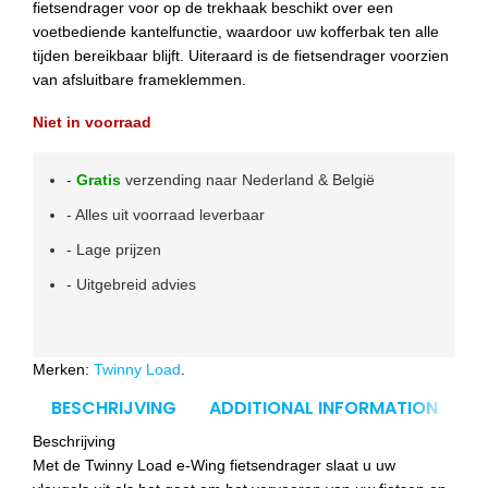
fietsendrager voor op de trekhaak beschikt over een
voetbediende kantelfunctie, waardoor uw kofferbak ten alle
tijden bereikbaar blijft. Uiteraard is de fietsendrager voorzien
van afsluitbare frameklemmen.
Niet in voorraad
-
Gratis
verzending naar Nederland & België
- Alles uit voorraad leverbaar
- Lage prijzen
- Uitgebreid advies
Merken:
Twinny Load
.
BESCHRIJVING
ADDITIONAL INFORMATION
Beschrijving
Met de Twinny Load e-Wing fietsendrager slaat u uw